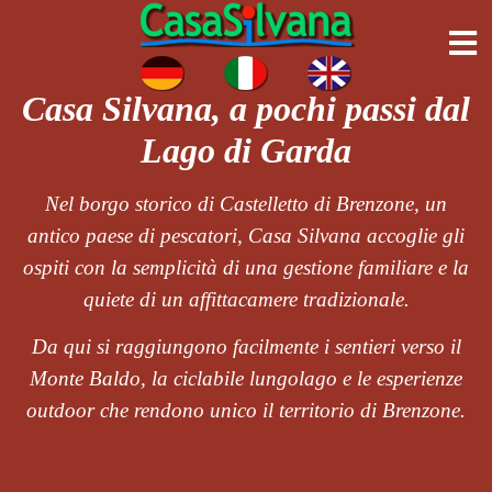
Seleziona la tua lingua
Casa Silvana, a pochi passi dal
Lago di Garda
Nel borgo storico di Castelletto di Brenzone, un
antico paese di pescatori, Casa Silvana accoglie gli
ospiti con la semplicità di una gestione familiare e la
quiete di un affittacamere tradizionale.
Da qui si raggiungono facilmente i sentieri verso il
Monte Baldo, la ciclabile lungolago e le esperienze
outdoor che rendono unico il territorio di Brenzone.